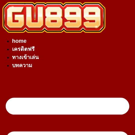
Skip
to
content
home
เครดิตฟรี
ทางเข้าเล่น
บทความ