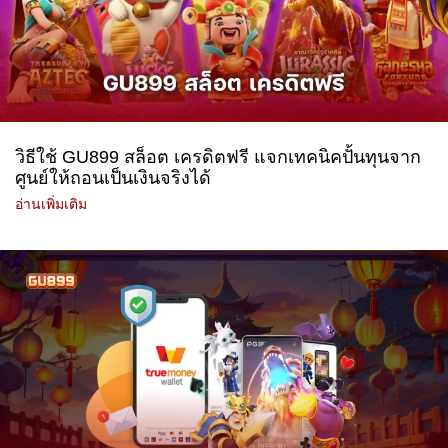
วิธีใช้ GU899 สล็อต เครดิตฟรี แจกเทคนิคปั้นทุนจาก
ศูนย์ให้ถอนเป็นเงินจริงได้
อ่านเพิ่มเติม