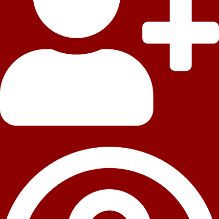
สมัคร