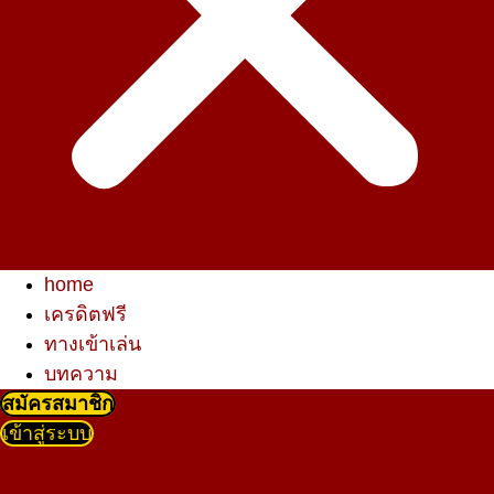
home
เครดิตฟรี
ทางเข้าเล่น
บทความ
สมัครสมาชิก
เข้าสู่ระบบ