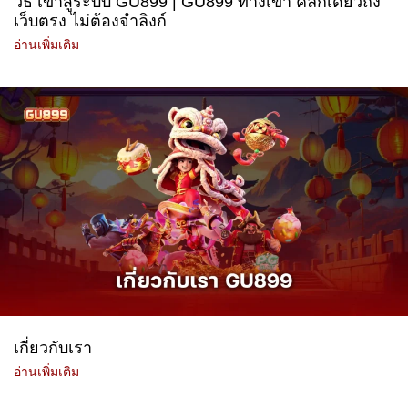
วิธี เข้าสู่ระบบ GU899 | GU899 ทางเข้า คลิกเดียวถึง
เว็บตรง ไม่ต้องจำลิงก์
อ่านเพิ่มเติม
เกี่ยวกับเรา
อ่านเพิ่มเติม