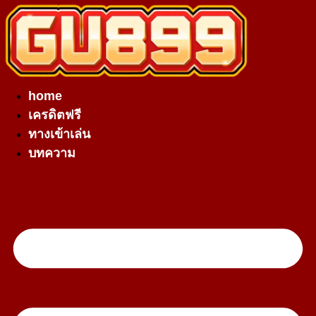
Skip
to
content
home
เครดิตฟรี
ทางเข้าเล่น
บทความ