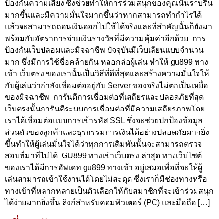
ป้องกันความเสี่ยง ซึ่งช่วยทำให้การร่วมสนุกของคุณนั้นราบรื่น
มากขึ้นและมีความมั่นใจมากขึ้นว่าหากสามารถทำกำไรได้
แล้วจะสามารถถอนเงินออกไปใช้ได้จริงและที่สำคัญนั้นก็ยังมา
พร้อมกับอัตราการจ่ายเงินรางวัลที่มีความคุ้มค่าอีกด้วย การ
ป้องกันเว็บปลอมและมิจฉาชีพ ปัจจุบันมีเว็บเลียนแบบจำนวน
มาก ซึ่งมีการใช้ชื่อคล้ายกัน หลอกล่อผู้เล่น ทำให้ gu899 ทาง
เข้า เว็บตรง ของเรานั้นเป็นวิธีที่ดีที่สุดและสร้างความมั่นใจให้
กับผู้เล่นว่ากำลังเชื่อมต่ออยู่กับ Server ของจริงไม่ตกเป็นเหยื่อ
ของมิจฉาชีพ การันตีการเชื่อมต่อที่เสถียรและปลอดภัยที่สุด
เว็บตรงนั้นการันตีระบบการเชื่อมต่อที่มีความเสถียรภาพโดย
เราได้เชื่อมต่อแบบการเข้ารหัส SSL ซึ่งจะช่วยปกป้องข้อมูล
ส่วนตัวของลูกค้าและธุรกรรมการเงินได้อย่างปลอดภัยมากยิ่ง
ขึ้นทำให้ผู้เล่นมั่นใจได้ว่าทุกการเดิมพันนั้นจะสามารถตรวจ
สอบที่มาที่ไปได้ GU899 ทางเข้าเว็บตรง ล่าสุด ทางเว็บไซต์
ของเราได้มีการอัพเดท gu899 ทางเข้า อยู่เสมอเพื่อที่จะให้ผู้
เล่นสามารถเข้าใช้งานได้โดยไม่สะดุด ซึ่งเราก็มีช่องทางหรือ
ทางเข้าที่หลากหลายเป็นตัวเลือกให้กับสมาชิกที่จะเข้าร่วมสนุก
ได้ง่ายมากยิ่งขึ้น ลิงก์สำหรับคอมพิวเตอร์ (PC) และมือถือ […]