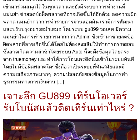
เข้ามาร่วมสนุกได้ในทุกเวลา และยังมีระบบกาารทำงานที่
แม่นยำ ช่วยลดข้อผิิดพลาาดที่อาจเกิดขึ้นได้อีกด้วย ลดความผิด
พลาด แม่นยำกว่าการทำรายการผ่านแอดมิน เรามีการพัฒนา
และปรับปรุงอย่างสม่ำเสมอ โดยระบบ gu899 วอเลท มีความ
แม่นยำในการทำรายการมากกว่า Admin ซึ่งเข้ามาช่วยลดข้อ
ผิดพลาดที่อาจเกิดขึ้นได้โดยไม่ต้องส่งสลิปให้ทำการตรวจสอบ
ซึ่งอาจเกิดความล่าช้าโดยระบบ Auto นี้จะดึงข้อมูลโดยตรง
จาก truemoney และทำให้การโอนเครดิตนั้นเข้าในระบบทันที
โดยไม่มีข้อผิดพลาดใดๆซึ่งถือว่าเป็นระบบที่ทันสมัยและมี
ความเสถียรภาพมากๆ ความปลอดภัยของข้อมูลในการทำ
ธุรกรรมทางการเงินผ่าน […]
เจาะลึก GU899 เทิร์นโอเวอร์
รับโบนัสแล้วติดเทิร์นเท่าไหร่ ?