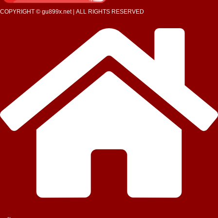
COPYRIGHT © gu899x.net | ALL RIGHTS RESERVED