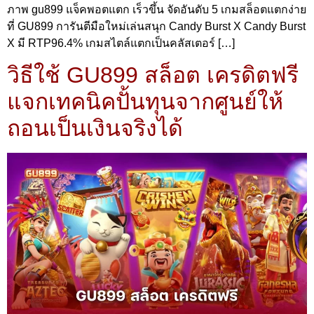
ภาพ gu899 แจ็คพอตแตก เร็วขึ้น จัดอันดับ 5 เกมสล็อตแตกง่าย
ที่ GU899 การันตีมือใหม่เล่นสนุก Candy Burst X Candy Burst
X มี RTP96.4% เกมสไตล์แตกเป็นคลัสเตอร์ […]
วิธีใช้ GU899 สล็อต เครดิตฟรี
แจกเทคนิคปั้นทุนจากศูนย์ให้
ถอนเป็นเงินจริงได้