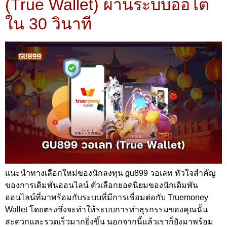
(True Wallet) ผ่านระบบออโต้
ใน 30 วินาที
แนะนำทางเลือกใหม่ของนักลงทุน gu899 วอเลท หัวใจสำคัญ
ของการเดิมพันออนไลน์ ตัวเลือกยอดนิยมของนักเดิมพัน
ออนไลน์ที่มาพร้อมกับระบบที่มีการเชื่อมต่อกับ Truemoney
Wallet โดยตรงซึ่งจะทำให้ระบบการทำธุรกรรมของคุณนั้น
สะดวกและรวดเร็วมากยิ่งขึ้น นอกจากนี้แล้วเราก็ยังมาพร้อม