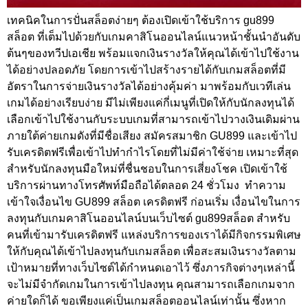
เทคนิคในการปั่นสล็อตง่ายๆ ต้องเปิดเข้าใช้บริการ gu899
สล็อต ที่เต็มไปด้วยกับเกมคาสิโนออนไลน์แนวหน้าชั้นนำอันดับ
ต้นๆของทวีปเอเชีย พร้อมแจกเงินรางวัลให้คุณได้เข้าไปใช้งาน
ได้อย่างปลอดภัย โดยการเข้าไปสร้างรายได้กับเกมสล็อตที่มี
อัตราในการจ่ายเงินรางวัลได้อย่างคุ้มค่า มาพร้อมกับเวทีเล่น
เกมได้อย่างเรียบง่าย มีไม่เพียงแค่กี่เมนูที่เปิดให้กับนักลงทุนได้
เลือกเข้าไปใช้งานกับระบบเกมที่สามารถเข้าไปวางเงินเดิมผ่าน
ภายใต้ค่ายเกมดังที่มีชื่อเสียง สมัครสมาชิก GU899 และเข้าไป
รับเครดิตฟรีเพื่อเข้าไปทำกำไรโดยที่ไม่มีค่าใช้จ่าย เหมาะที่สุด
สำหรับนักลงทุนมือใหม่ที่ชื่นชอบในการเสี่ยงโชค เปิดเข้าใช้
บริการผ่านทางโทรศัพท์มือถือได้ตลอด 24 ชั่วโมง ทำความ
เข้าใจเงื่อนไข GU899 สล็อต เครดิตฟรี ก่อนเริ่ม เงื่อนไขในการ
ลงทุนกับเกมคาสิโนออนไลน์บนเว็บไซต์ gu899สล็อต สำหรับ
คนที่เข้ามารับเครดิตฟรี แหล่งบริการของเราได้มีกิจกรรมพิเศษ
ให้กับคุณได้เข้าไปลงทุนกับเกมสล็อต เพื่อสะสมเงินรางวัลตาม
เป้าหมายที่ทางเว็บไซต์ได้กำหนดเอาไว้ ซึ่งภารกิจต่างๆเหล่านี้
จะไม่มีจำกัดเกมในการเข้าไปลงทุน คุณสามารถเลือกเกมจาก
ค่ายใดก็ได้ ขอเพียงแค่เป็นเกมสล็อตออนไลน์เท่านั้น ซึ่งหาก