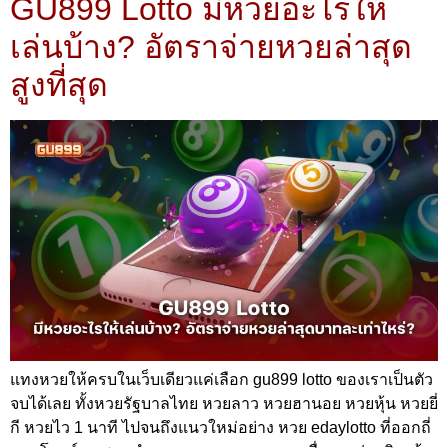
GU899 Lotto มีหวยอะไรให้
เล่นบ้าง? อัตราจ่ายหวยล่าสุด
สูงที่สุด
แทงหวยให้ครบในเว็บเดียวแค่เลือก gu899 lotto ของเราเป็นตัว
จบได้เลย ทั้งหวยรัฐบาลไทย หวยลาว หวยฮานอย หวยหุ้น หวยยี่
กี หวยไว 1 นาที ไปจนถึงแนวใหม่อย่าง หวย edaylotto ที่ออกถี่