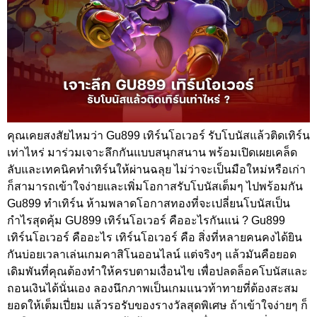
คุณเคยสงสัยไหมว่า Gu899 เทิร์นโอเวอร์ รับโบนัสแล้วติดเทิร์น
เท่าไหร่ มาร่วมเจาะลึกกันแบบสนุกสนาน พร้อมเปิดเผยเคล็ด
ลับและเทคนิคทำเทิร์นให้ผ่านฉลุย ไม่ว่าจะเป็นมือใหม่หรือเก่า
ก็สามารถเข้าใจง่ายและเพิ่มโอกาสรับโบนัสเต็มๆ ไปพร้อมกัน
Gu899 ทำเทิร์น ห้ามพลาดโอกาสทองที่จะเปลี่ยนโบนัสเป็น
กำไรสุดคุ้ม GU899 เทิร์นโอเวอร์ คืออะไรกันแน่ ? Gu899
เทิร์นโอเวอร์ คืออะไร เทิร์นโอเวอร์ คือ สิ่งที่หลายคนคงได้ยิน
กันบ่อยเวลาเล่นเกมคาสิโนออนไลน์ แต่จริงๆ แล้วมันคือยอด
เดิมพันที่คุณต้องทำให้ครบตามเงื่อนไข เพื่อปลดล็อคโบนัสและ
ถอนเงินได้นั่นเอง ลองนึกภาพเป็นเกมแนวท้าทายที่ต้องสะสม
ยอดให้เต็มเปี่ยม แล้วรอรับของรางวัลสุดพิเศษ ถ้าเข้าใจง่ายๆ ก็