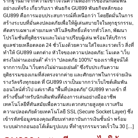
รากฐานมาจากความเข้าใจในความต้องการของนักเดิมพัน
อย่างแท้จริง เกี่ยวกับเรา พันธกิจ GU899 พันธกิจหลักของ
GU899 คือการมอบประสบการณ์ที่เหนือกว่า โดยยึดมั่นในการ
สร้างระบบที่มั่นคงปลอดภัยเพื่อให้ผู้เล่นสบายใจในทุกธุรกรรม,
คัดสรรเฉพาะค่ายเกมคาสิโนลิขสิทธิ์แท้จากทั่วโลก, พัฒนา
โปรโมชั่นที่ยุติธรรมและไม่เอาเปรียบผู้เล่น พร้อมให้บริการ
ดูแลช่วยเหลือตลอด 24 ชั่วโมงด้วยความใส่ใจและรวดเร็ว สิ่งที่
ทำให้ GU899 แตกต่าง หัวใจของความปลอดภัย: โมเดล “เว็บ
ตรงไม่ผ่านเอเย่นต์” คำว่า “ปลอดภัย 100%” ของเราพิสูจน์ได้
จากการเป็น “เว็บตรงไม่ผ่านเอเย่นต์” ซึ่งรับประกันความ
ยุติธรรมของเกมที่ส่งตรงจากค่าย และศักยภาพในการจ่ายเงิน
รางวัลจริงทุกยอด ที่ GU899 เราเป็นมากกว่าเว็บไซต์เดิมพัน
ออนไลน์ทั่วไป แต่เราคือ “พื้นที่ปลอดภัย” GU899 ทางเข้า ที่
สร้างขึ้นสำหรับนักเดิมพันที่ต้องการเล่นอย่างมืออาชีพ
เทคโนโลยีที่ทันสมัยเพื่อความสะดวกสบายสูงสุด เราเสริม
ความปลอดภัยด้วยเทคโนโลยี SSL (Secure Socket Layer) ซึ่ง
เข้ารหัสข้อมูลของคุณเทียบเท่าสถาบันการเงินชั้นนำ พร้อม
ระบบฝากถอนออโต้เต็มรูปแบบ ที่ทำธุรกรรมรวดเร็วใน 30 […]