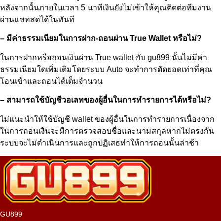
หลังจากนั้นภายในเวลา 5 นาทีเงินยังไม่เข้าให้คุณติดต่อทีมงาน
ผ่านแชทสดได้ในทันที
– มีค่าธรรมเนียมในการฝาก-ถอนผ่าน True Wallet หรือไม่?
ในการฝากหรือถอนเงินผ่าน True wallet กับ gu899 นั้นไม่มีค่า
ธรรมเนียมใดเพิ่มเติมโดยระบบ Auto จะทำการตัดยอดเท่าที่คุณ
โอนเข้าและถอนได้เต็มจำนวน
– สามารถใช้บัญชีวอเลทของผู้อื่นในการทำรายการได้หรือไม่?
ไม่แนะนำให้ใช้บัญชี wallet ของผู้อื่นในการทำรายการเนื่องจาก
ในการถอนเงินจะมีการตรวจสอบชื่อและนามสกุลหากไม่ตรงกัน
ระบบจะไม่ดำเนินการและถูกปฏิเสธทำให้การถอนนั้นล่าช้า
GU899