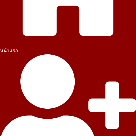
หน้าแรก