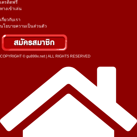
เครดิตฟรี
ทางเข้าเล่น
เกี่ยวกับเรา
นโยบายความเป็นส่วนตัว
COPYRIGHT © gu899x.net | ALL RIGHTS RESERVED