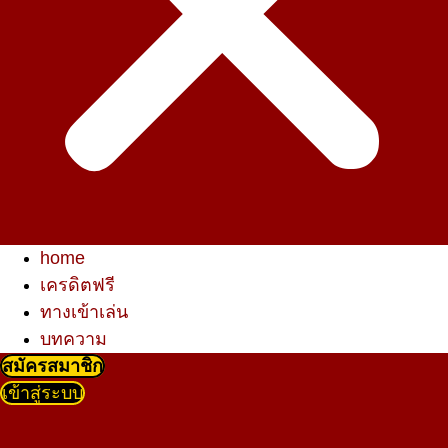
home
เครดิตฟรี
ทางเข้าเล่น
บทความ
สมัครสมาชิก
เข้าสู่ระบบ