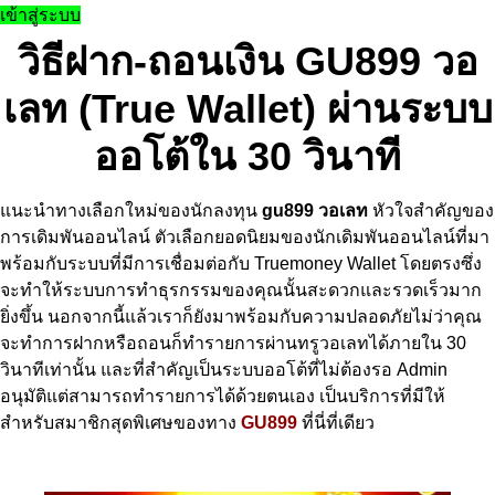
เข้าสู่ระบบ
วิธีฝาก-ถอนเงิน GU899 วอ
เลท (True Wallet) ผ่านระบบ
ออโต้ใน 30 วินาที
แนะนำทางเลือกใหม่ของนักลงทุน
gu899 วอเลท
หัวใจสำคัญของ
การเดิมพันออนไลน์ ตัวเลือกยอดนิยมของนักเดิมพันออนไลน์ที่มา
พร้อมกับระบบที่มีการเชื่อมต่อกับ Truemoney Wallet โดยตรงซึ่ง
จะทำให้ระบบการทำธุรกรรมของคุณนั้นสะดวกและรวดเร็วมาก
ยิ่งขึ้น นอกจากนี้แล้วเราก็ยังมาพร้อมกับความปลอดภัยไม่ว่าคุณ
จะทำการฝากหรือถอนก็ทำรายการผ่านทรูวอเลทได้ภายใน 30
วินาทีเท่านั้น และที่สำคัญเป็นระบบออโต้ที่ไม่ต้องรอ Admin
อนุมัติแต่สามารถทำรายการได้ด้วยตนเอง เป็นบริการที่มีให้
สำหรับสมาชิกสุดพิเศษของทาง
GU899
ที่นี่ที่เดียว