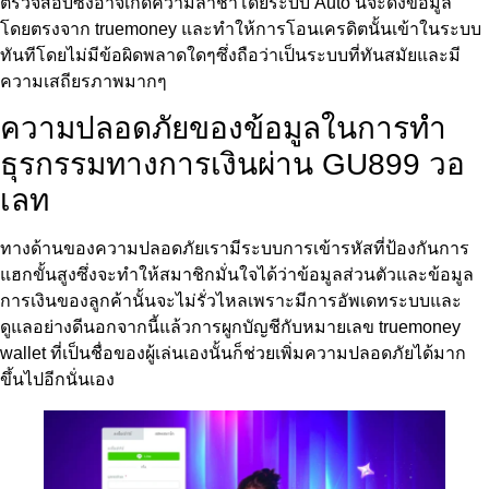
ตรวจสอบซึ่งอาจเกิดความล่าช้าโดยระบบ Auto นี้จะดึงข้อมูล
โดยตรงจาก truemoney และทำให้การโอนเครดิตนั้นเข้าในระบบ
ทันทีโดยไม่มีข้อผิดพลาดใดๆซึ่งถือว่าเป็นระบบที่ทันสมัยและมี
ความเสถียรภาพมากๆ
ความปลอดภัยของข้อมูลในการทำ
ธุรกรรมทางการเงินผ่าน GU899 วอ
เลท
ทางด้านของความปลอดภัยเรามีระบบการเข้ารหัสที่ป้องกันการ
แฮกขั้นสูงซึ่งจะทำให้สมาชิกมั่นใจได้ว่าข้อมูลส่วนตัวและข้อมูล
การเงินของลูกค้านั้นจะไม่รั่วไหลเพราะมีการอัพเดทระบบและ
ดูแลอย่างดีนอกจากนี้แล้วการผูกบัญชีกับหมายเลข truemoney
wallet ที่เป็นชื่อของผู้เล่นเองนั้นก็ช่วยเพิ่มความปลอดภัยได้มาก
ขึ้นไปอีกนั่นเอง