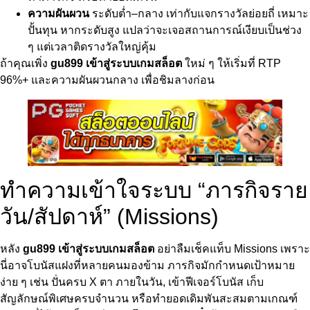
ความผันผวน
ระดับต่ำ–กลาง เท่ากับแจกรางวัลย่อยถี่ เหมาะ
ปั้นทุน หากระดับสูง แปลว่าจะเจอสถานการณ์เงียบเป็นช่วง
ๆ แต่เวลาติดรางวัลใหญ่คุ้ม
ถ้าคุณเพิ่ง
gu899 เข้าสู่ระบบเกมสล็อต
ใหม่ ๆ ให้เริ่มที่ RTP
96%+ และความผันผวนกลาง เพื่อชิมลางก่อน
ทำความเข้าใจระบบ “ภารกิจราย
วัน/สัปดาห์” (Missions)
หลัง
gu899 เข้าสู่ระบบเกมสล็อต
อย่าลืมเช็คแท็บ Missions เพราะ
นี่อาจโบนัสแฝงที่หลายคนมองข้าม ภารกิจมักกำหนดเป้าหมาย
ง่าย ๆ เช่น ปั่นครบ X ตา ภายในวัน, เข้าฟีเจอร์โบนัส เก็บ
สัญลักษณ์พิเศษครบจำนวน หรือทำยอดเดิมพันสะสมตามเกณฑ์