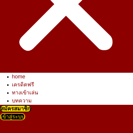
home
เครดิตฟรี
ทางเข้าเล่น
บทความ
สมัครสมาชิก
เข้าสู่ระบบ