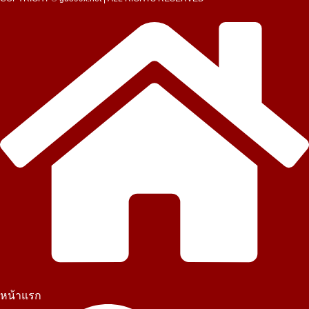
หน้าแรก