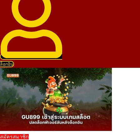
ล็อกอิน
สมัครสมาชิก