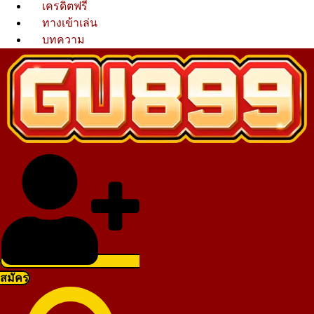
เครดิตฟรี
ทางเข้าเล่น
บทความ
สมัคร