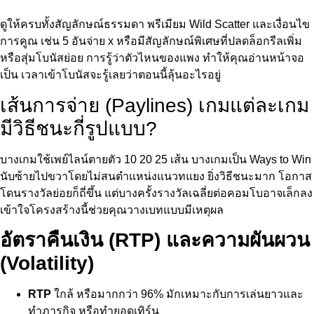
ดูให้ครบทั้งสัญลักษณ์ธรรมดา พรีเมียม Wild Scatter และเงื่อนไข
การคูณ เช่น 5 อันจ่าย x หรือมีสัญลักษณ์พิเศษที่ปลดล็อกรีลเพิ่ม
หรือสุ่มโบนัสย่อย การรู้ว่าตัวไหนของแพง ทำให้คุณอ่านหน้าจอ
เป็น เวลาเข้าโบนัสจะรู้เลยว่าตอนนี้ลุ้นอะไรอยู่
เส้นการจ่าย (Paylines) เกมแต่ละเกม
มีวิธีชนะกี่รูปแบบ?
บางเกมใช้เพย์ไลน์ตายตัว 10 20 25 เส้น บางเกมเป็น Ways to Win
นับซ้ายไปขวาโดยไม่สนตำแหน่งแนวทแยง ยิ่งวิธีชนะมาก โอกาส
โดนรางวัลย่อยก็ถี่ขึ้น แต่บางครั้งรางวัลเฉลี่ยต่อคอมโบอาจเล็กลง
เข้าใจโครงสร้างนี้ช่วยคุณวางเบทแบบมีเหตุผล
อัตราคืนเงิน (RTP) และความผันผวน
(Volatility)
RTP
ใกล้ หรือมากกว่า 96% มักเหมาะกับการเล่นยาวและ
ทำภารกิจ หรือทำยอดเทิร์น